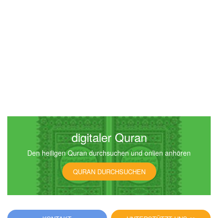
digitaler Quran
Den heiligen Quran durchsuchen und onlien anhören
QURAN DURCHSUCHEN