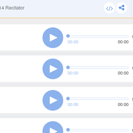
14
Recitator
00:00
00:00
00:00
00:00
00:00
00:00