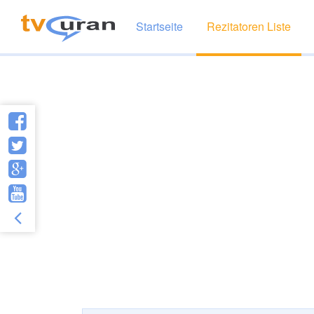
Startseite
Rezitatoren Liste