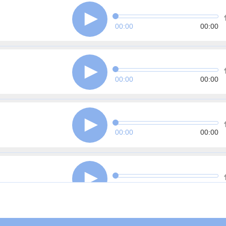
00:00
00:00
00:00
00:00
00:00
00:00
00:00
00:00