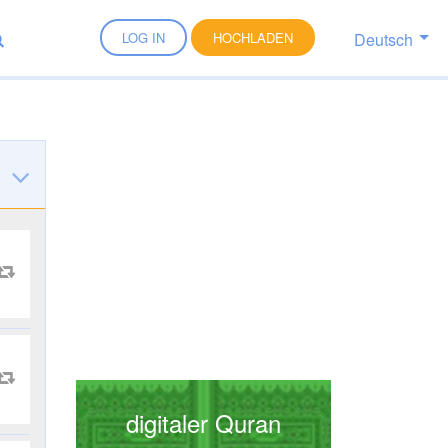
Deutsch
LOG IN
HOCHLADEN
digitaler Quran