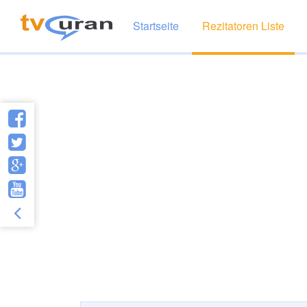
Startseite
Rezitatoren Liste