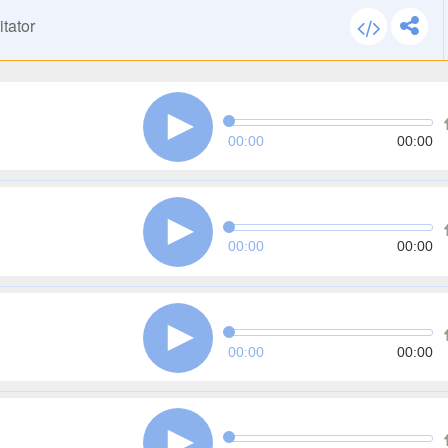
tator
00:00
00:00
00:00
00:00
00:00
00:00