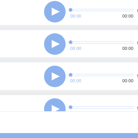
00:00
00:00
00:00
00:00
00:00
00:00
00:00
00:00