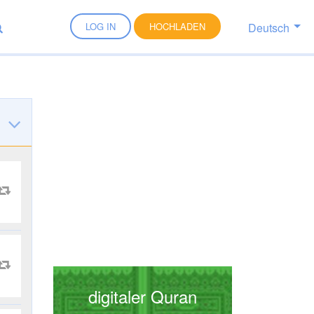
Deutsch
LOG IN
HOCHLADEN
digitaler Quran