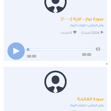
سورة نوح - الآية [1 - 20]
وايل الوايلي
تلاوات الزوار
/
0
2204
استماع
اعجاب
00:00
00:00
سورة الفاتحة
وايل الوايلي
تلاوات الزوار
/