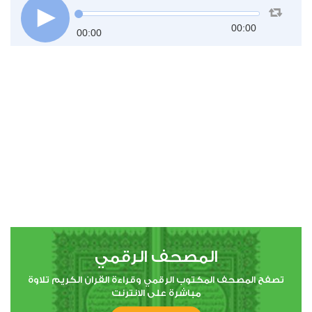
00:00
00:00
المصحف الرقمي
تصفح المصحف المكتوب الرقمي وقراءة القران الكريم تلاوة
مباشرة على الانترنت