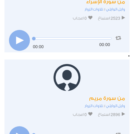
من سورة الإسراء
وايل الوايلي
تلاوات الزوار
/
0
2523
استماع
اعجاب
00:00
00:00
من سورة مريم
وايل الوايلي
تلاوات الزوار
/
0
2896
استماع
اعجاب