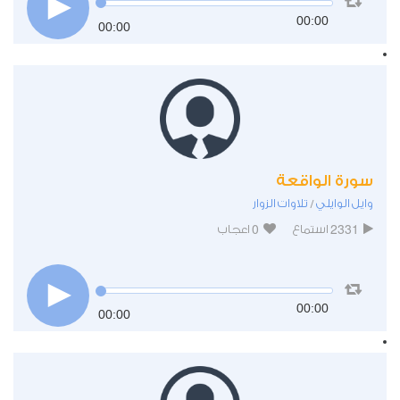
00:00
00:00
سورة الواقعة
وايل الوايلي
تلاوات الزوار
/
0
2331
استماع
اعجاب
00:00
00:00