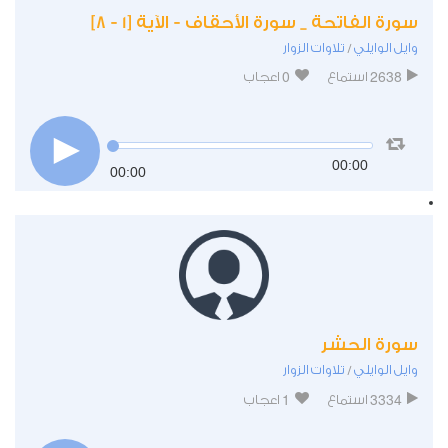
سورة الفاتحة _ سورة الأحقاف - الآية [1 - 8]
وايل الوايلي
تلاوات الزوار
/
0
2638
استماع
اعجاب
00:00
00:00
سورة الحشر
وايل الوايلي
تلاوات الزوار
/
1
3334
استماع
اعجاب