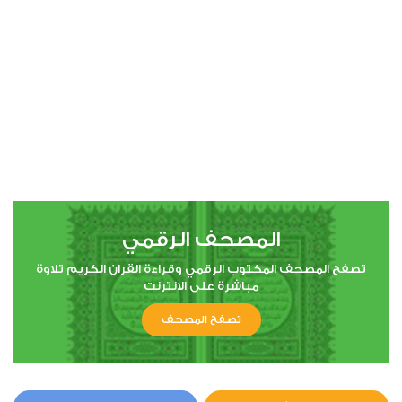
المصحف الرقمي
تصفح المصحف المكتوب الرقمي وقراءة القران الكريم تلاوة
مباشرة على الانترنت
تصفح المصحف