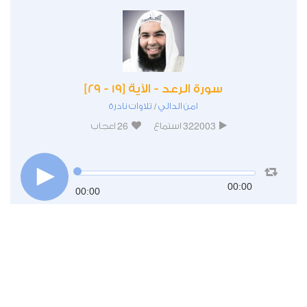
سورة الرعد - الآية [19 - 29]
امن الدالي
تلاوات نادرة
/
26
322003
استماع
اعجاب
00:00
00:00