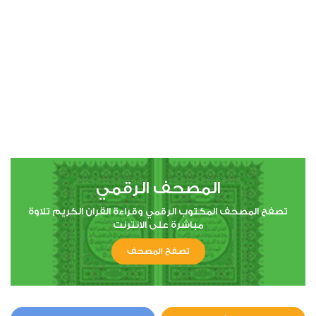
المصحف الرقمي
تصفح المصحف المكتوب الرقمي وقراءة القران الكريم تلاوة
مباشرة على الانترنت
تصفح المصحف