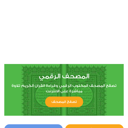
المصحف الرقمي
تصفح المصحف المكتوب الرقمي وقراءة القران الكريم تلاوة
مباشرة على الانترنت
تصفح المصحف