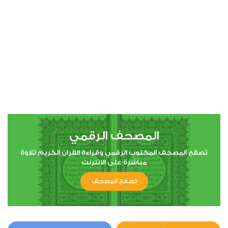
المصحف الرقمي
تصفح المصحف المكتوب الرقمي وقراءة القران الكريم تلاوة
مباشرة على الانترنت
تصفح المصحف