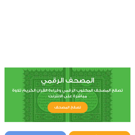
المصحف الرقمي
تصفح المصحف المكتوب الرقمي وقراءة القران الكريم تلاوة
مباشرة على الانترنت
تصفح المصحف