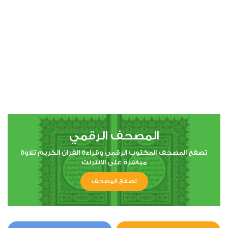
المصحف الرقمي
تصفح المصحف المكتوب الرقمي وقراءة القران الكريم تلاوة
مباشرة على الانترنت
تصفح المصحف