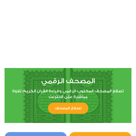
المصحف الرقمي
تصفح المصحف المكتوب الرقمي وقراءة القران الكريم تلاوة
مباشرة على الانترنت
تصفح المصحف