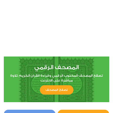
المصحف الرقمي
تصفح المصحف المكتوب الرقمي وقراءة القران الكريم تلاوة
مباشرة على الانترنت
تصفح المصحف