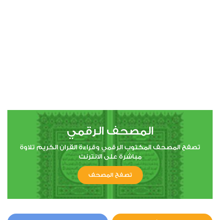
المصحف الرقمي
تصفح المصحف المكتوب الرقمي وقراءة القران الكريم تلاوة
مباشرة على الانترنت
تصفح المصحف