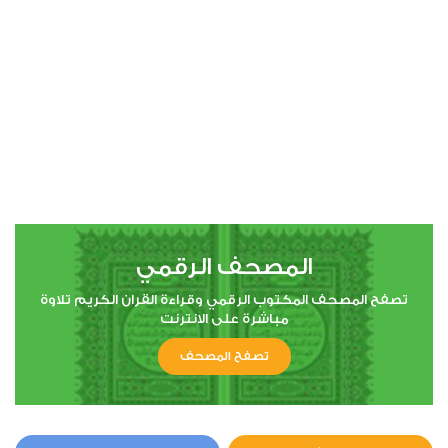
المصحف الرقمي
تصفح المصحف المكتوب الرقمي وقراءة القران الكريم تلاوة
مباشرة على الانترنت
تصفح المصحف