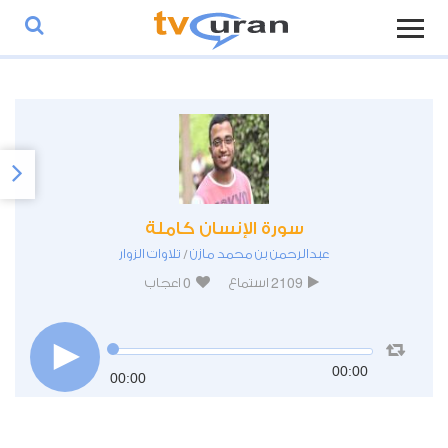
سورة الإنسان كاملة
عبدالرحمن بن محمد مازن
تلاوات الزوار
/
0
2109
استماع
اعجاب
00:00
00:00