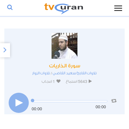
سورة الذاريات
تلاوات القارئ سعيد القاضي
تلاوات الزوار
/
1
5643
استماع
اعجاب
00:00
00:00