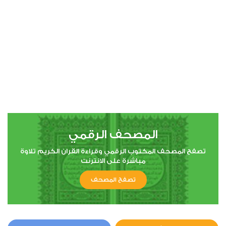
المصحف الرقمي
تصفح المصحف المكتوب الرقمي وقراءة القران الكريم تلاوة
مباشرة على الانترنت
تصفح المصحف