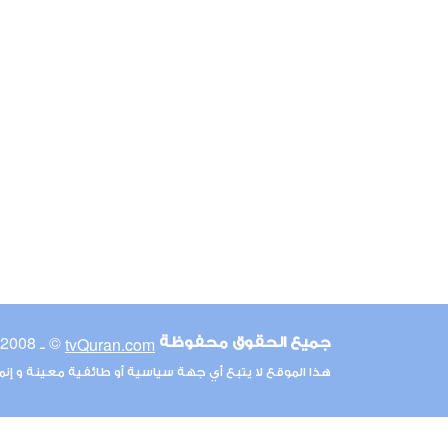
© ـ 2008-2026
tvQuran.com
جميع الحقوق محفوظة
هذا الموقع لا يتبع أي جهة سياسية أو طائفية معينة و إن