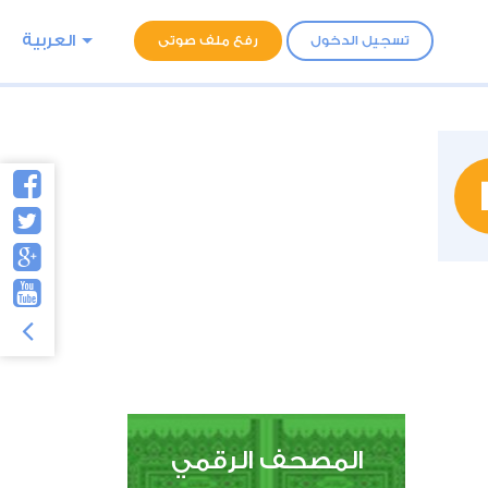
العربية
تسجيل الدخول
رفع ملف صوتى
المصحف الرقمي