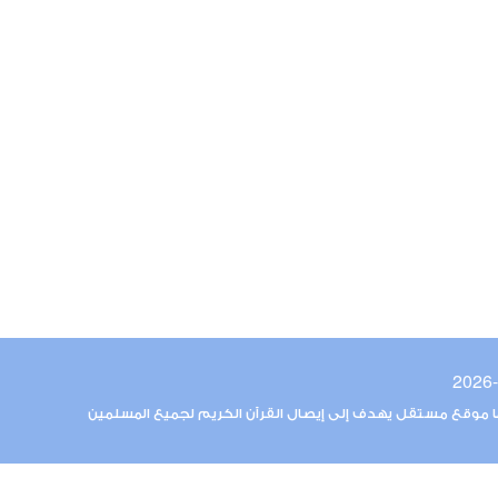
ما موقع مستقل يهدف إلى إيصال القرآن الكريم لجميع المسلمين