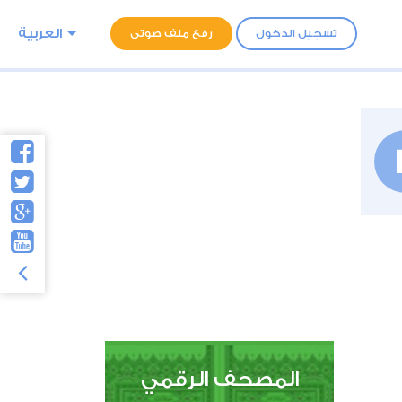
العربية
تسجيل الدخول
رفع ملف صوتى
المصحف الرقمي