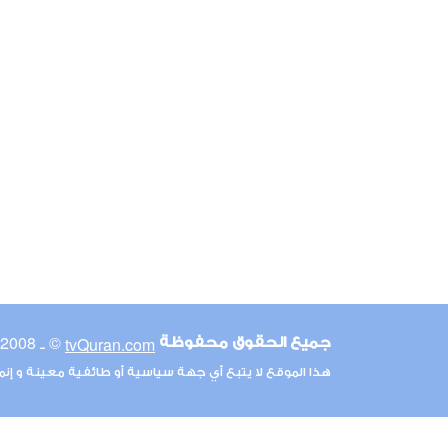
© ـ 2008-2026
tvQuran.com
جميع الحقوق محفوظة
هذا الموقع لا يتبع أي جهة سياسية أو طائفية معينة و إن