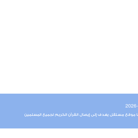
ما موقع مستقل يهدف إلى إيصال القرآن الكريم لجميع المسلمين