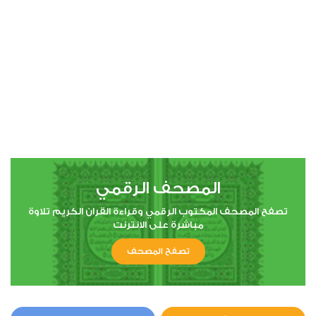
المصحف الرقمي
تصفح المصحف المكتوب الرقمي وقراءة القران الكريم تلاوة
مباشرة على الانترنت
تصفح المصحف