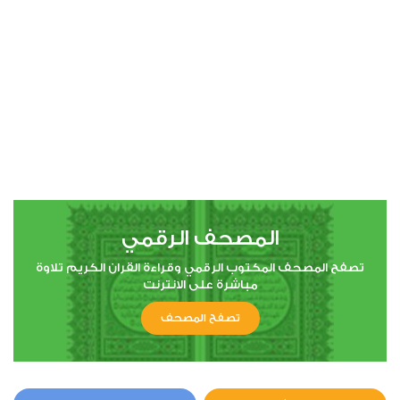
المصحف الرقمي
تصفح المصحف المكتوب الرقمي وقراءة القران الكريم تلاوة
مباشرة على الانترنت
تصفح المصحف