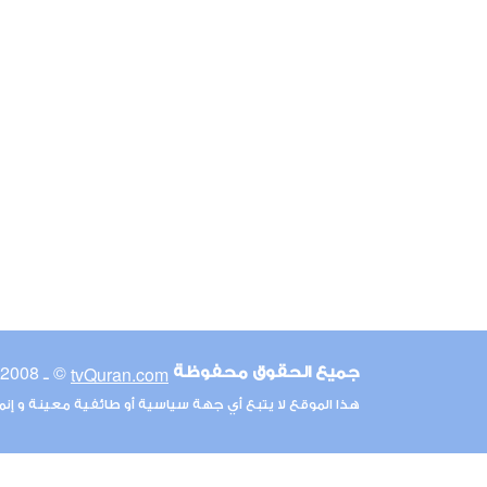
© ـ 2008-2026
tvQuran.com
جميع الحقوق محفوظة
هذا الموقع لا يتبع أي جهة سياسية أو طائفية معينة و إن