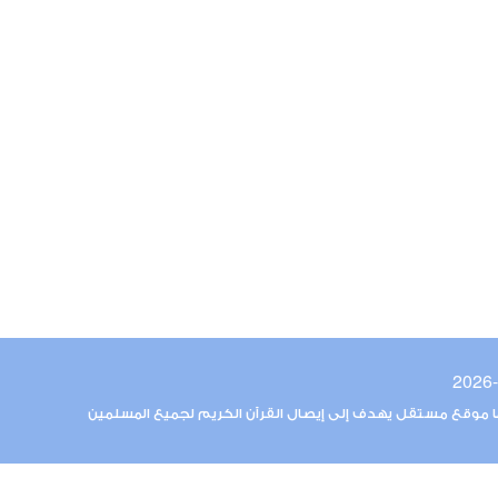
ما موقع مستقل يهدف إلى إيصال القرآن الكريم لجميع المسلمين