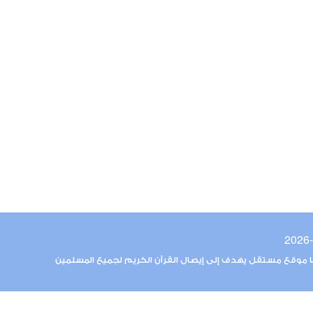
ما موقع مستقل يهدف إلى إيصال القرآن الكريم لجميع المسلمين