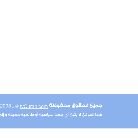
© ـ 2008-2026
tvQuran.com
جميع الحقوق محفوظة
هذا الموقع لا يتبع أي جهة سياسية أو طائفية معينة و إن