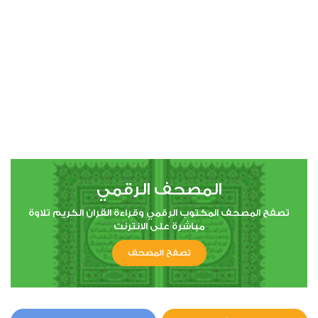
المصحف الرقمي
تصفح المصحف المكتوب الرقمي وقراءة القران الكريم تلاوة
مباشرة على الانترنت
تصفح المصحف