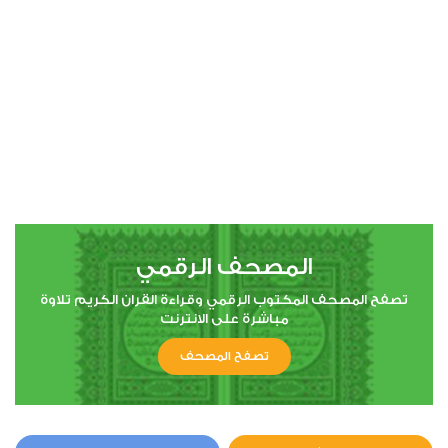
المصحف الرقمي
تصفح المصحف المكتوب الرقمي وقراءة القران الكريم تلاوة
مباشرة على الانترنت
تصفح المصحف