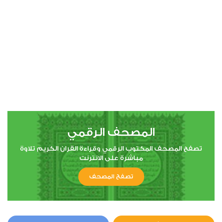
المصحف الرقمي
تصفح المصحف المكتوب الرقمي وقراءة القران الكريم تلاوة
مباشرة على الانترنت
تصفح المصحف