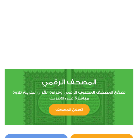
المصحف الرقمي
تصفح المصحف المكتوب الرقمي وقراءة القران الكريم تلاوة
مباشرة على الانترنت
تصفح المصحف