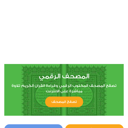
المصحف الرقمي
تصفح المصحف المكتوب الرقمي وقراءة القران الكريم تلاوة
مباشرة على الانترنت
تصفح المصحف