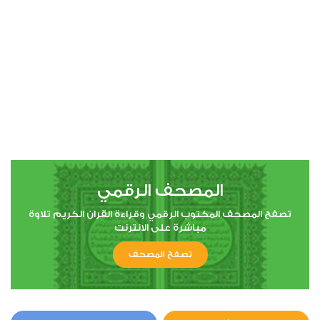
المصحف الرقمي
تصفح المصحف المكتوب الرقمي وقراءة القران الكريم تلاوة
مباشرة على الانترنت
تصفح المصحف