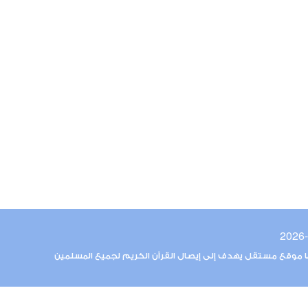
ما موقع مستقل يهدف إلى إيصال القرآن الكريم لجميع المسلمين