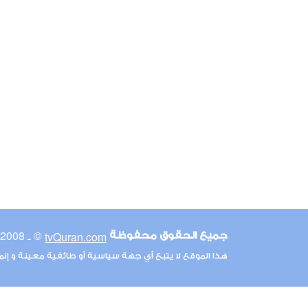
© ـ 2008-2026
tvQuran.com
جميع الحقوق محفوظة
هذا الموقع لا يتبع أي جهة سياسية أو طائفية معينة و إن