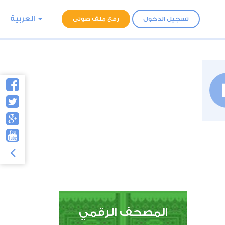
العربية
تسجيل الدخول
رفع ملف صوتى
المصحف الرقمي