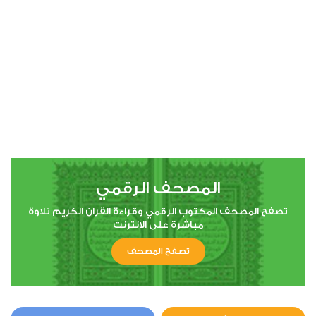
المصحف الرقمي
تصفح المصحف المكتوب الرقمي وقراءة القران الكريم تلاوة
مباشرة على الانترنت
تصفح المصحف