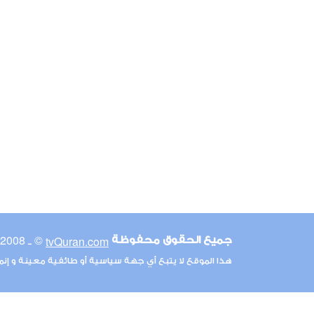
© ـ 2008-2026
tvQuran.com
جميع الحقوق محفوظة
هذا الموقع لا يتبع أي جهة سياسية أو طائفية معينة و إن