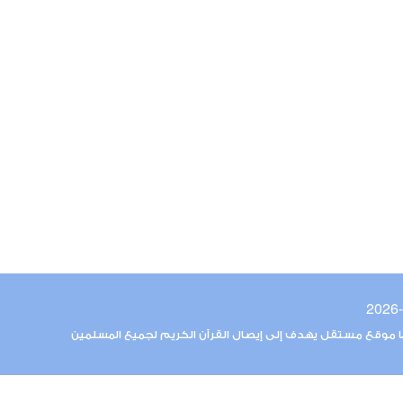
ما موقع مستقل يهدف إلى إيصال القرآن الكريم لجميع المسلمين