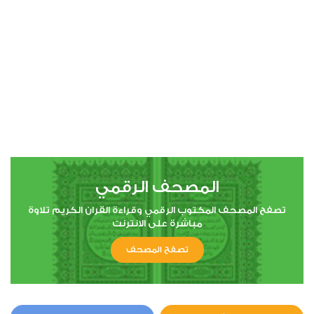
المصحف الرقمي
تصفح المصحف المكتوب الرقمي وقراءة القران الكريم تلاوة
مباشرة على الانترنت
تصفح المصحف