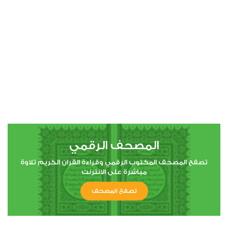
المصحف الرقمي
تصفح المصحف المكتوب الرقمي وقراءة القران الكريم تلاوة
مباشرة على الانترنت
تصفح المصحف