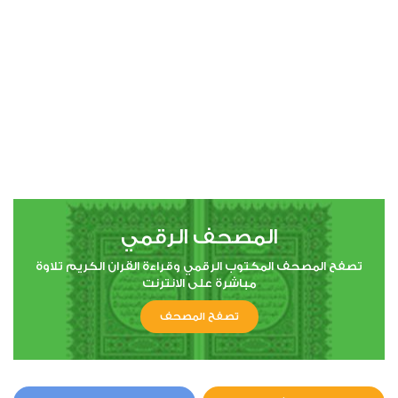
المصحف الرقمي
تصفح المصحف المكتوب الرقمي وقراءة القران الكريم تلاوة
مباشرة على الانترنت
تصفح المصحف