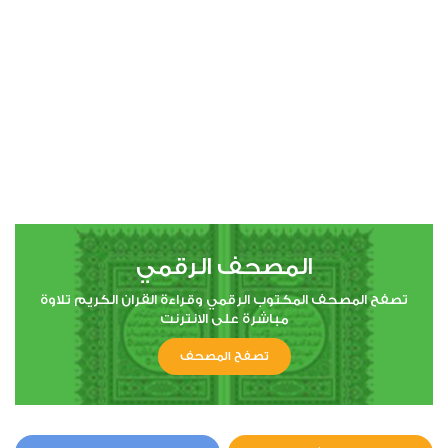
المصحف الرقمي
تصفح المصحف المكتوب الرقمي وقراءة القران الكريم تلاوة
مباشرة على الانترنت
تصفح المصحف