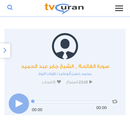
سورة الفاتحة _ الشيخ جابر عبد الحميد
محمد حسن أبوعامر
تلاوات الزوار
/
0
2248
استماع
اعجاب
00:00
00:00