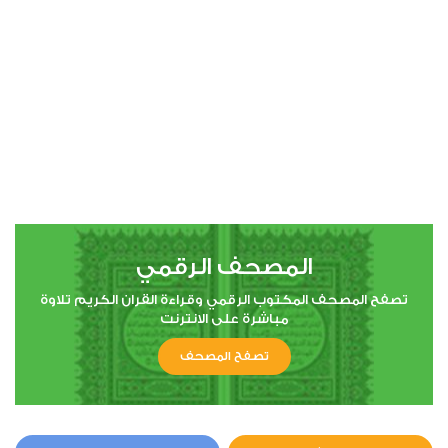
المصحف الرقمي
تصفح المصحف المكتوب الرقمي وقراءة القران الكريم تلاوة
مباشرة على الانترنت
تصفح المصحف