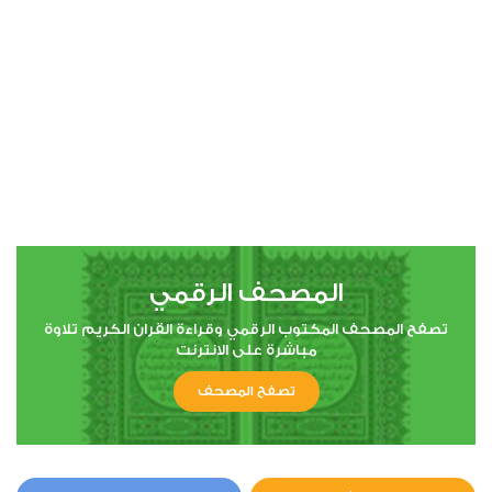
المصحف الرقمي
تصفح المصحف المكتوب الرقمي وقراءة القران الكريم تلاوة
مباشرة على الانترنت
تصفح المصحف