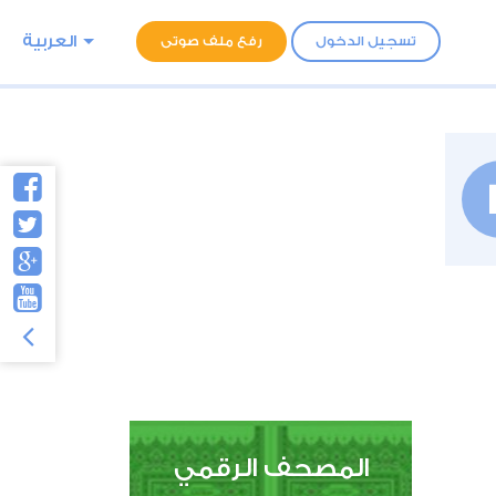
العربية
تسجيل الدخول
رفع ملف صوتى
المصحف الرقمي