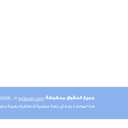
© ـ 2008-2026
tvQuran.com
جميع الحقوق محفوظة
هذا الموقع لا يتبع أي جهة سياسية أو طائفية معينة و إن