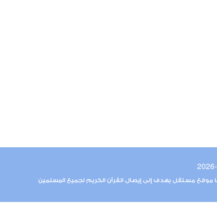
ما موقع مستقل يهدف إلى إيصال القرآن الكريم لجميع المسلمين