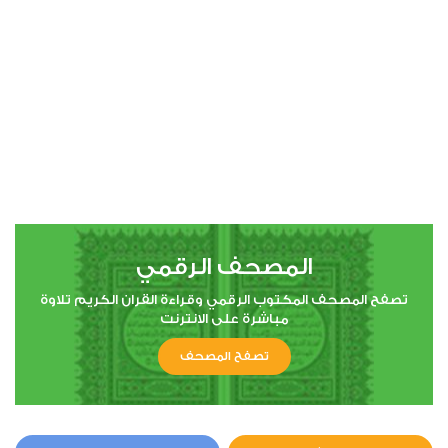
المصحف الرقمي
تصفح المصحف المكتوب الرقمي وقراءة القران الكريم تلاوة
مباشرة على الانترنت
تصفح المصحف