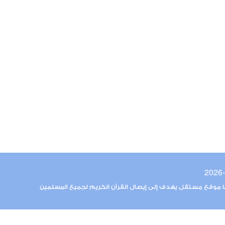
ما موقع مستقل يهدف إلى إيصال القرآن الكريم لجميع المسلمين