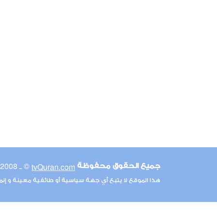
© ـ 2008-2026
tvQuran.com
جميع الحقوق محفوظة
هذا الموقع لا يتبع أي جهة سياسية أو طائفية معينة و إن