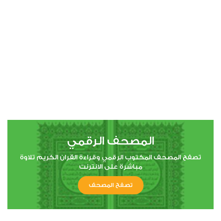
المصحف الرقمي
تصفح المصحف المكتوب الرقمي وقراءة القران الكريم تلاوة
مباشرة على الانترنت
تصفح المصحف