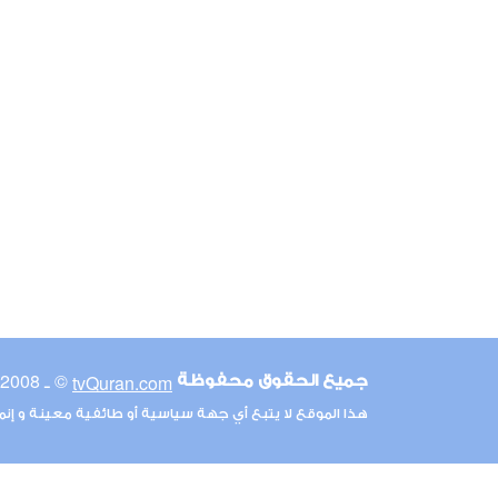
© ـ 2008-2026
tvQuran.com
جميع الحقوق محفوظة
هذا الموقع لا يتبع أي جهة سياسية أو طائفية معينة و إن