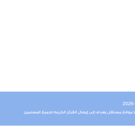
ما موقع مستقل يهدف إلى إيصال القرآن الكريم لجميع المسلمين