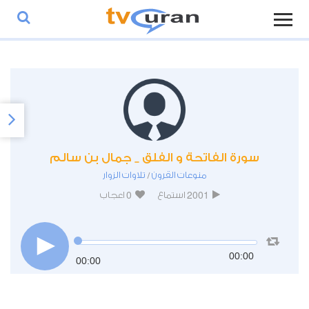
سورة الفاتحة و الفلق _ جمال بن سالم
منوعات القرون
تلاوات الزوار
/
0
2001
استماع
اعجاب
00:00
00:00