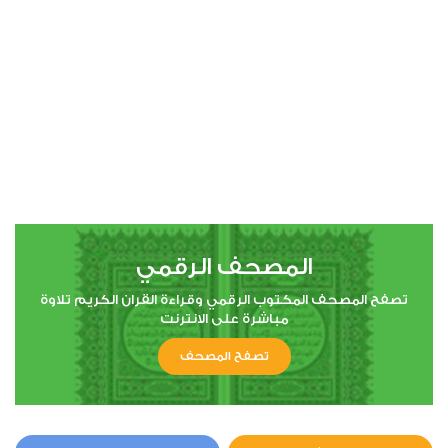
المصحف الرقمي
تصفح المصحف المكتوب الرقمي وقراءة القران الكريم تلاوة
مباشرة على الانترنت
تصفح المصحف