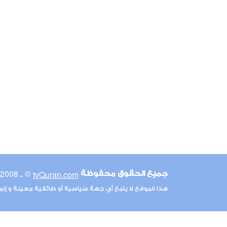
© ـ 2008-2026
tvQuran.com
جميع الحقوق محفوظة
هذا الموقع لا يتبع أي جهة سياسية أو طائفية معينة و إن