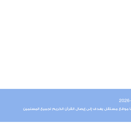
ما موقع مستقل يهدف إلى إيصال القرآن الكريم لجميع المسلمين