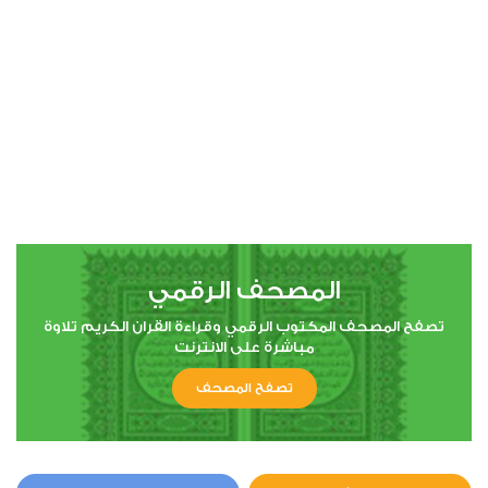
المصحف الرقمي
تصفح المصحف المكتوب الرقمي وقراءة القران الكريم تلاوة
مباشرة على الانترنت
تصفح المصحف