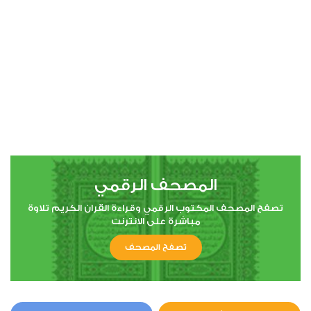
المصحف الرقمي
تصفح المصحف المكتوب الرقمي وقراءة القران الكريم تلاوة
مباشرة على الانترنت
تصفح المصحف