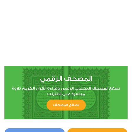
المصحف الرقمي
تصفح المصحف المكتوب الرقمي وقراءة القران الكريم تلاوة
مباشرة على الانترنت
تصفح المصحف