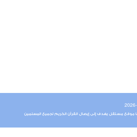
ما موقع مستقل يهدف إلى إيصال القرآن الكريم لجميع المسلمين