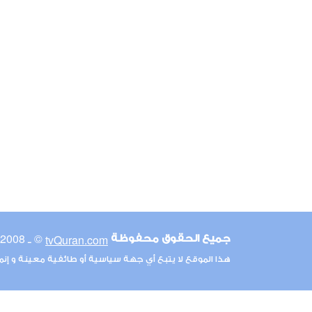
© ـ 2008-2026
tvQuran.com
جميع الحقوق محفوظة
هذا الموقع لا يتبع أي جهة سياسية أو طائفية معينة و إن